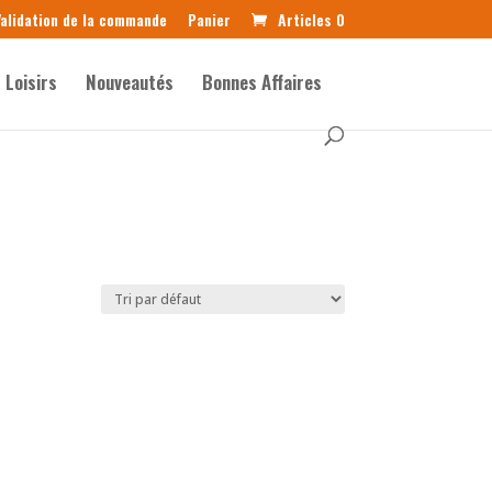
alidation de la commande
Panier
Articles 0
Loisirs
Nouveautés
Bonnes Affaires