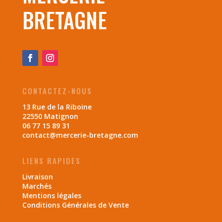
BRETAGNE
CONTACTEZ-NOUS
13 Rue de la Riboine
22550 Matignon
06 77 15 89 31
contact@mercerie-bretagne.com
LIENS RAPIDES
Livraison
Marchés
Mentions légales
Conditions Générales de Vente