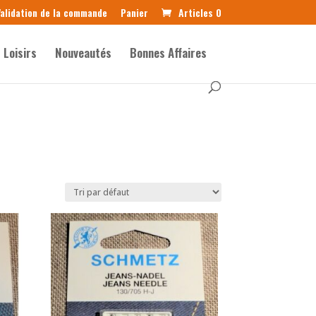
alidation de la commande
Panier
Articles 0
Loisirs
Nouveautés
Bonnes Affaires