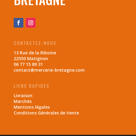
CONTACTEZ-NOUS
13 Rue de la Riboine
22550 Matignon
06 77 15 89 31
contact@mercerie-bretagne.com
LIENS RAPIDES
Livraison
Marchés
Mentions légales
Conditions Générales de Vente