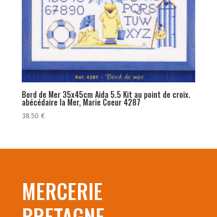
Bord de Mer 35x45cm Aida 5.5 Kit au point de croix.
abécédaire la Mer, Marie Coeur 4287
38.50
€
MERCERIE
BRETAGNE