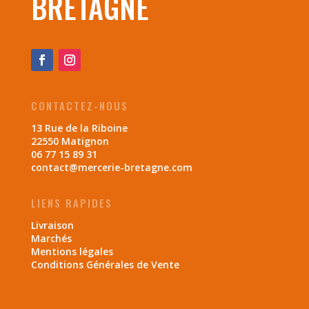
BRETAGNE
CONTACTEZ-NOUS
13 Rue de la Riboine
22550 Matignon
06 77 15 89 31
contact@mercerie-bretagne.com
LIENS RAPIDES
Livraison
Marchés
Mentions légales
Conditions Générales de Vente