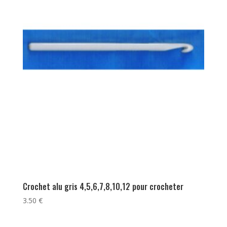
Crochet alu gris 4,5,6,7,8,10,12 pour crocheter
3.50
€