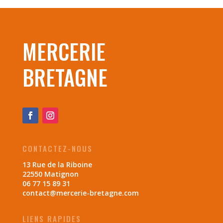
MERCERIE
BRETAGNE
CONTACTEZ-NOUS
13 Rue de la Riboine
22550 Matignon
06 77 15 89 31
contact@mercerie-bretagne.com
LIENS RAPIDES