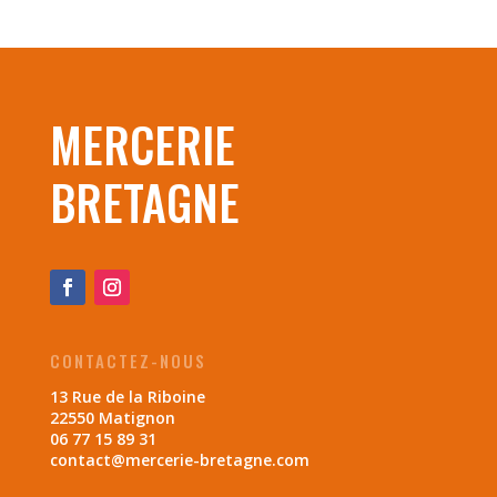
MERCERIE
BRETAGNE
CONTACTEZ-NOUS
13 Rue de la Riboine
22550 Matignon
06 77 15 89 31
contact@mercerie-bretagne.com