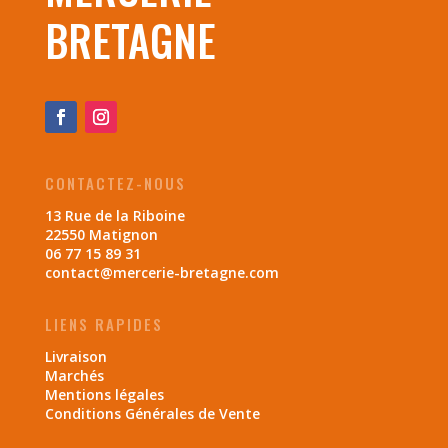
BRETAGNE
CONTACTEZ-NOUS
13 Rue de la Riboine
22550 Matignon
06 77 15 89 31
contact@mercerie-bretagne.com
LIENS RAPIDES
Livraison
Marchés
Mentions légales
Conditions Générales de Vente