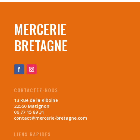
MERCERIE
BRETAGNE
CONTACTEZ-NOUS
13 Rue de la Riboine
22550 Matignon
06 77 15 89 31
contact@mercerie-bretagne.com
LIENS RAPIDES