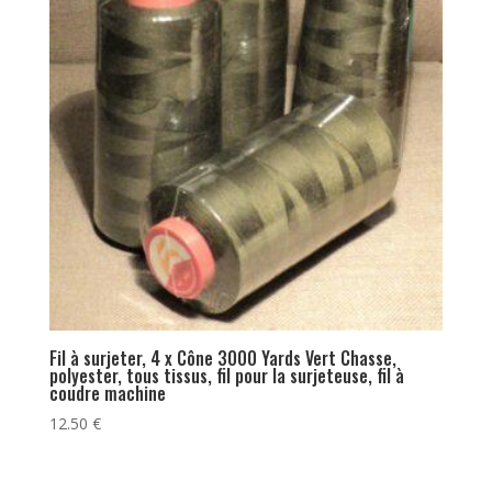
Fil à surjeter, 4 x Cône 3000 Yards Vert Chasse,
polyester, tous tissus, fil pour la surjeteuse, fil à
coudre machine
12.50
€