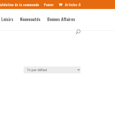
alidation de la commande
Panier
Articles 0
Loisirs
Nouveautés
Bonnes Affaires