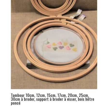
Tambour 10cm, 12cm, 15cm, 17cm, 20cm, 25cm,
30cm à broder, support à broder à visser, bois hêtre
poncé