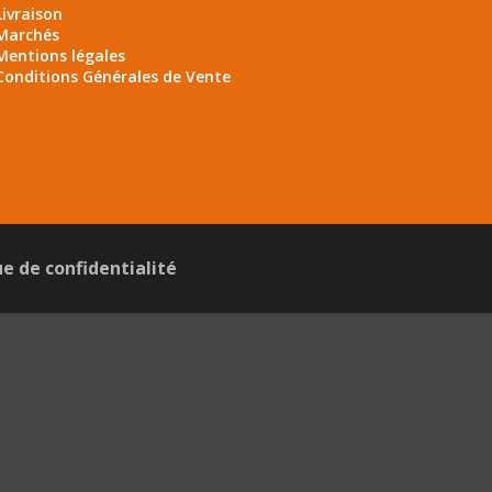
Livraison
Marchés
Mentions légales
Conditions Générales de Vente
ue de confidentialité