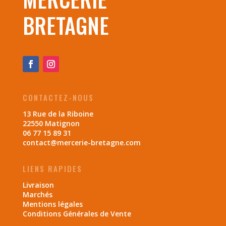
BRETAGNE
CONTACTEZ-NOUS
13 Rue de la Riboine
22550 Matignon
06 77 15 89 31
contact@mercerie-bretagne.com
LIENS RAPIDES
Livraison
Marchés
Mentions légales
Conditions Générales de Vente