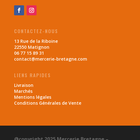
CONTACTEZ-NOUS
13 Rue de la Riboine
22550 Matignon
06 77 15 89 31
contact@mercerie-bretagne.com
LIENS RAPIDES
Livraison
Marchés
Mentions légales
Conditions Générales de Vente
@copyright 2025 Mercerie Bretagne –