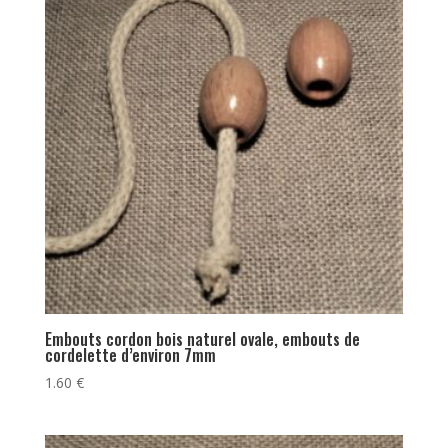
Embouts cordon bois naturel ovale, embouts de
cordelette d’environ 7mm
1.60
€