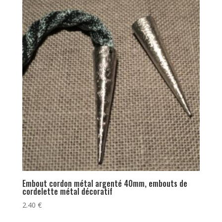
Embout cordon métal argenté 40mm, embouts de
cordelette métal décoratif
2.40
€