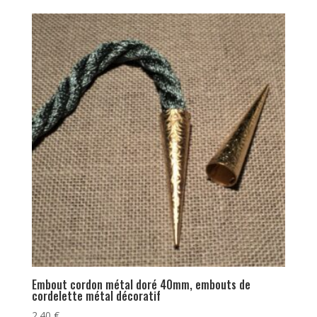
Embout cordon métal doré 40mm, embouts de
cordelette métal décoratif
2.40
€