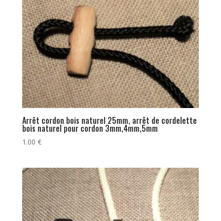
Arrêt cordon bois naturel 25mm, arrêt de cordelette
bois naturel pour cordon 3mm,4mm,5mm
1.00
€